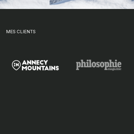
MES CLIENTS