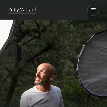
Mentions légales