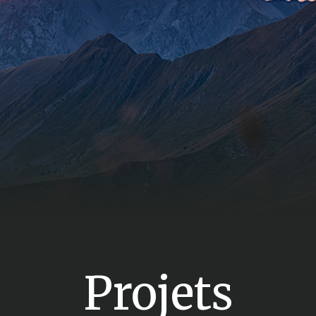
Projets