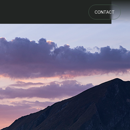
CONTACT