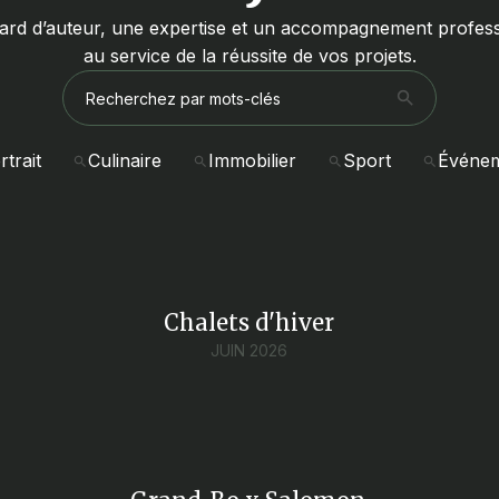
ard d’auteur, une expertise et un accompagnement profess
au service de la réussite de vos projets.
rtrait
Culinaire
Immobilier
Sport
Événe
Chalets d'hiver
JUIN 2026