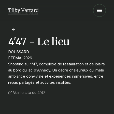
Mentions légales
4'47 - Le lieu
DOUSSARD
ÉTÉ
MAI 2026
Shooting au 4'47, complexe de restauration et de loisirs
au bord du lac d'Annecy. Un cadre chaleureux qui mêle
ambiance conviviale et expériences immersives, entre
repas partagés et activités insolites.
Voir le site du 4'47