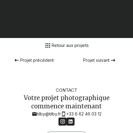
Retour aux projets
Projet précédent
Projet suivant
CONTACT
Votre projet photographique
commence maintenant
tilby@tilby.fr
+33 6 62 46 03 12