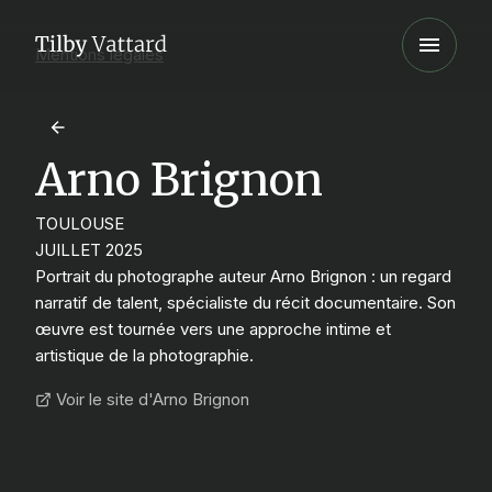
Mentions légales
Arno Brignon
TOULOUSE
JUILLET 2025
Portrait du photographe auteur Arno Brignon : un regard
narratif de talent, spécialiste du récit documentaire. Son
œuvre est tournée vers une approche intime et
artistique de la photographie.
Voir le site d'Arno Brignon