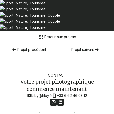
Retour aux projets
Projet précédent
Projet suivant
CONTACT
Votre projet photographique
commence maintenant
tilby@tilby.fr
+33 6 62 46 03 12