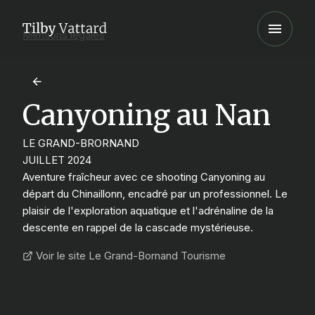
Mentions légales
Canyoning au Nan
LE GRAND-BRORNAND
JUILLET 2024
Aventure fraîcheur avec ce shooting Canyoning au
départ du Chinaillonn, encadré par un professionnel. Le
plaisir de l'exploration aquatique et l'adrénaline de la
descente en rappel de la cascade mystérieuse.
Voir le site Le Grand-Bornand Tourisme