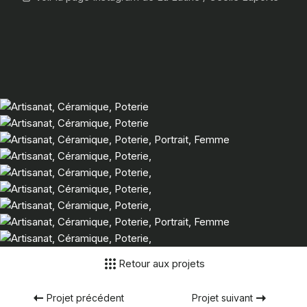
Retour aux projets
Projet précédent
Projet suivant