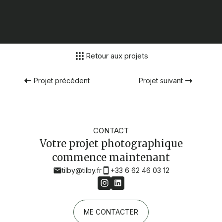
Retour aux projets
Projet précédent
Projet suivant
CONTACT
Votre projet photographique
commence maintenant
tilby@tilby.fr
+33 6 62 46 03 12
ME CONTACTER