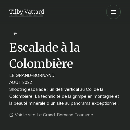
Mentions légales
Escalade à la
Colombière
LE GRAND-BORNAND
AOÛT 2022
Shooting escalade : un défi vertical au Col de la
Colombière. La technicité de la grimpe en montagne et
la beauté minérale d'un site au panorama exceptionnel.
Voir le site Le Grand-Bornand Tourisme