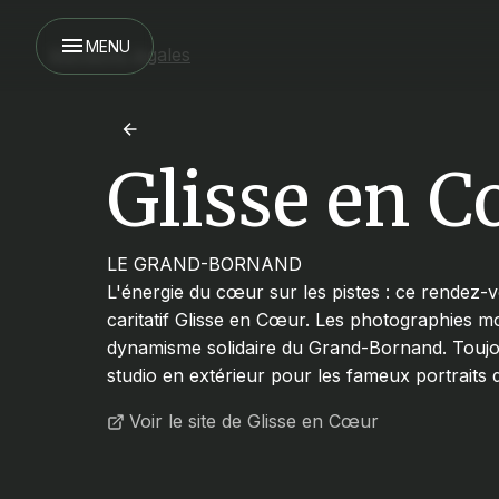
MENU
Mentions légales
Glisse en 
LE GRAND-BORNAND
L'énergie du cœur sur les pistes : ce rendez
caritatif Glisse en Cœur. Les photographies mon
dynamisme solidaire du Grand-Bornand. Toujo
studio en extérieur pour les fameux portraits d
Voir le site de Glisse en Cœur