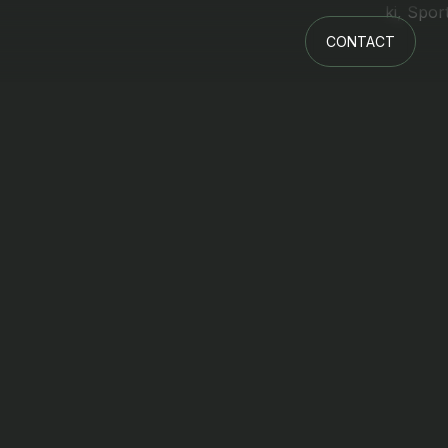
CONTACT