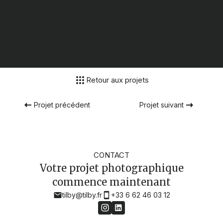
Retour aux projets
Projet précédent
Projet suivant
CONTACT
Votre projet photographique
commence maintenant
tilby@tilby.fr
+33 6 62 46 03 12