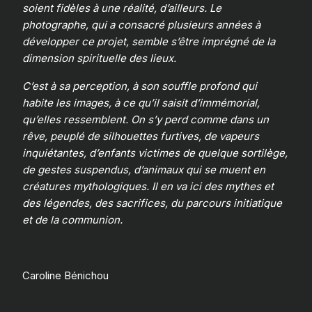
soient fidèles à une réalité, d’ailleurs. Le
photographe, qui a consacré plusieurs années à
développer ce projet, semble s’être imprégné de la
dimension spirituelle des lieux.
C’est à sa perception, à son souffle profond qui
habite les images, à ce qu’il saisit d’immémorial,
qu’elles ressemblent. On s’y perd comme dans un
rêve, peuplé de silhouettes furtives, de vapeurs
inquiétantes, d’enfants victimes de quelque sortilège,
de gestes suspendus, d’animaux qui se muent en
créatures mythologiques. Il en va ici des mythes et
des légendes, des sacrifices, du parcours initiatique
et de la communion.
Caroline Bénichou