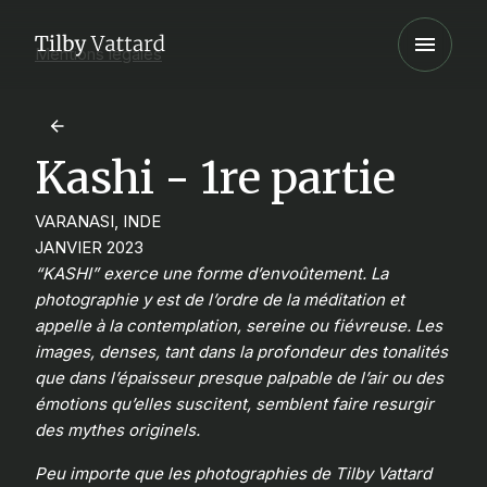
Mentions légales
Kashi - 1re partie
VARANASI, INDE
JANVIER 2023
“KASHI” exerce une forme d’envoûtement. La
photographie y est de l’ordre de la méditation et
appelle à la contemplation, sereine ou fiévreuse. Les
images, denses, tant dans la profondeur des tonalités
que dans l’épaisseur presque palpable de l’air ou des
émotions qu’elles suscitent, semblent faire resurgir
des mythes originels.
Peu importe que les photographies de Tilby Vattard