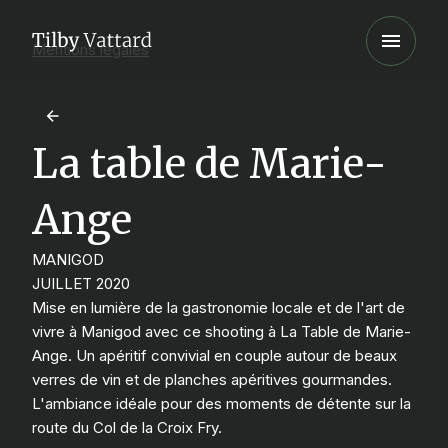
Mentions légales
La table de Marie-
Ange
MANIGOD
JUILLET 2020
Mise en lumière de la gastronomie locale et de l'art de
vivre à Manigod avec ce shooting à La Table de Marie-
Ange. Un apéritif convivial en couple autour de beaux
verres de vin et de planches apéritives gourmandes.
L'ambiance idéale pour des moments de détente sur la
route du Col de la Croix Fry.