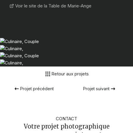
Voir le site de la Table de Marie-Ange
Retour aux projets
Projet précédent
Projet suivant
CONTACT
Votre projet photographique