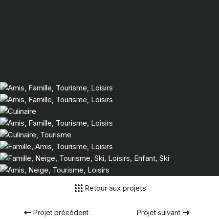
Retour aux projets
Projet précédent
Projet suivant