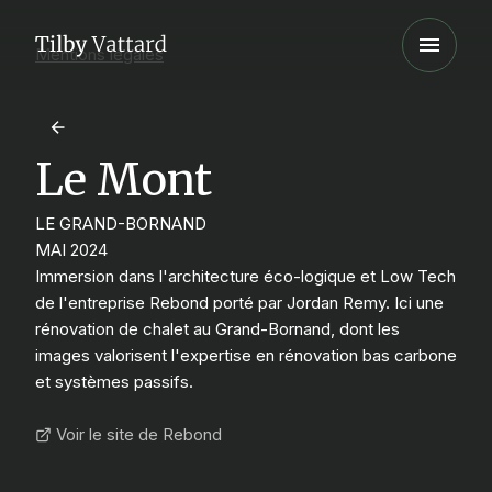
Mentions légales
Le Mont
LE GRAND-BORNAND
MAI 2024
Immersion dans l'architecture éco-logique et Low Tech
de l'entreprise Rebond porté par Jordan Remy. Ici une
rénovation de chalet au Grand-Bornand, dont les
images valorisent l'expertise en rénovation bas carbone
et systèmes passifs.
Voir le site de Rebond