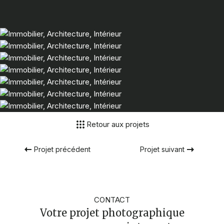
Retour aux projets
Projet précédent
Projet suivant
CONTACT
Votre projet photographique