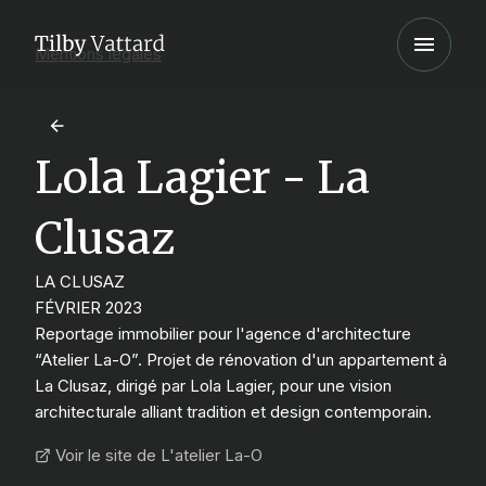
Mentions légales
Lola Lagier - La
Clusaz
LA CLUSAZ
FÉVRIER 2023
Reportage immobilier pour l'agence d'architecture
“Atelier La-O”. Projet de rénovation d'un appartement à
La Clusaz, dirigé par Lola Lagier, pour une vision
architecturale alliant tradition et design contemporain.
Voir le site de L'atelier La-O