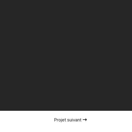
Projet suivant