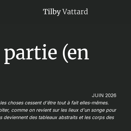
 partie (en
JUIN 2026
les choses cessent d'être tout à fait elles-mêmes.
abiter, comme on revient sur les lieux d'un songe pour
s deviennent des tableaux abstraits et les corps des