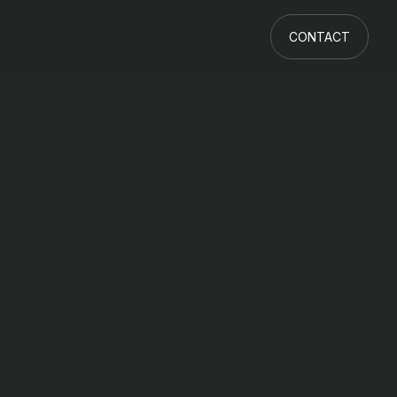
CONTACT