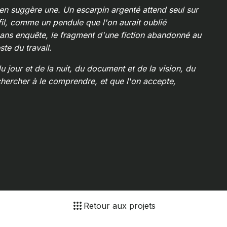
t en suggère une. Un escarpin argenté attend seul sur
il, comme un pendule que l'on aurait oublié
sans enquête, le fragment d'une fiction abandonné au
ste du travail.
 du jour et de la nuit, du document et de la vision, du
 chercher à le comprendre, et que l'on accepte,
Retour aux projets