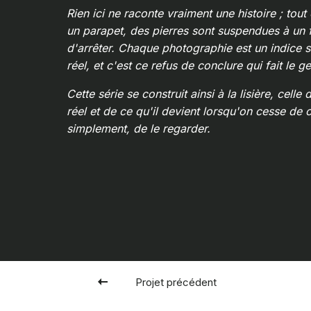
Rien ici ne raconte vraiment une histoire ; tou
un parapet, des pierres sont suspendues à un f
d'arrêter. Chaque photographie est un indice 
réel, et c'est ce refus de conclure qui fait le ge
Cette série se construit ainsi à la lisière, celle
réel et de ce qu'il devient lorsqu'on cesse de
simplement, de le regarder.
Projet précédent