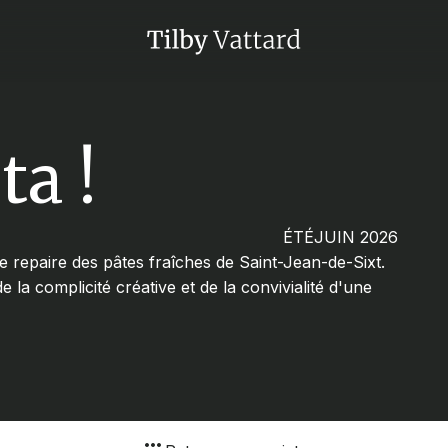
ta !
ÉTÉ
JUIN 2026
 repaire des pâtes fraîches de Saint-Jean-de-Sixt.
 la complicité créative et de la convivialité d'une