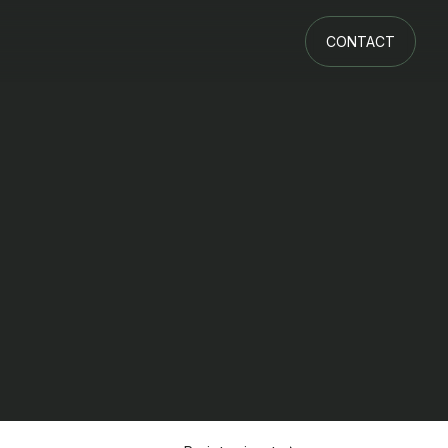
CONTACT