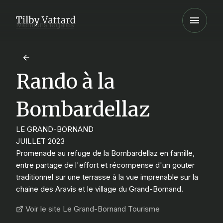
Mentions légales
Rando à la
Bombardellaz
LE GRAND-BORNAND
JUILLET 2023
Promenade au refuge de la Bombardellaz en famille,
entre partage de l'effort et récompense d'un gouter
traditionnel sur une terrasse à la vue imprenable sur la
chaine des Aravis et le village du Grand-Bornand.
Voir le site Le Grand-Bornand Tourisme