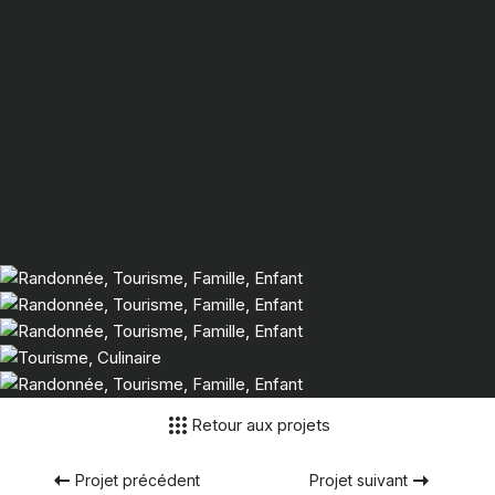
Retour aux projets
Projet précédent
Projet suivant