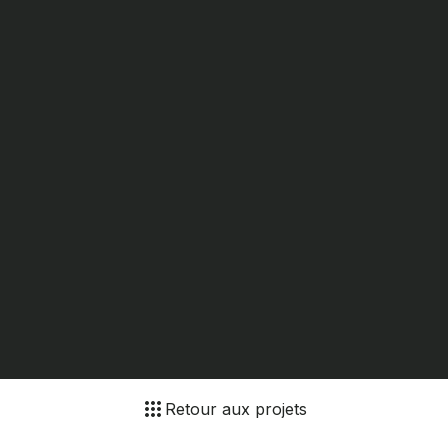
Retour aux projets