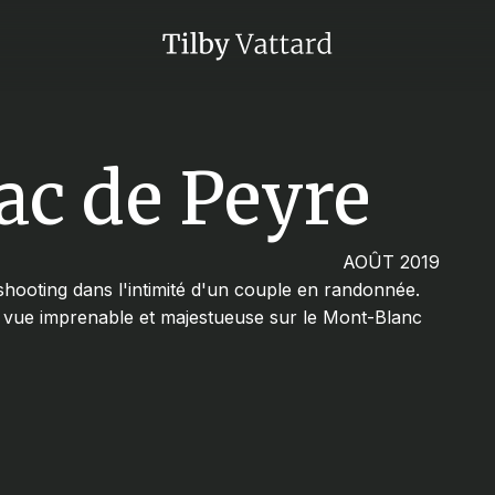
ac de Peyre
AOÛT 2019
hooting dans l'intimité d'un couple en randonnée.
e vue imprenable et majestueuse sur le Mont-Blanc