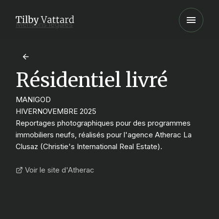
Mentions légales
Résidentiel livré
MANIGOD
HIVER
NOVEMBRE 2025
Reportages photographiques pour des programmes
immobiliers neufs, réalisés pour l'agence Atherac La
Clusaz (Christie's International Real Estate).
Voir le site d'Atherac