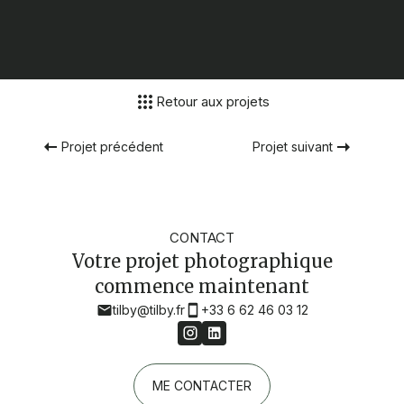
Retour aux projets
Projet précédent
Projet suivant
CONTACT
Votre projet photographique
commence maintenant
tilby@tilby.fr
+33 6 62 46 03 12
ME CONTACTER