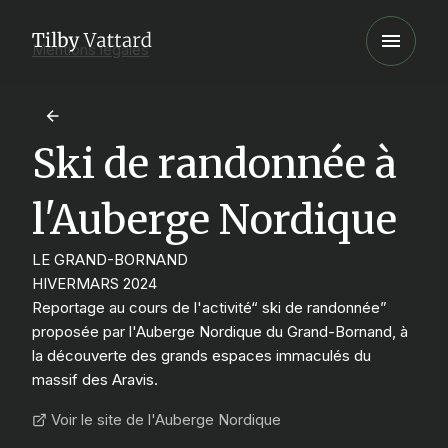
Mentions légales
Ski de randonnée à
l'Auberge Nordique
LE GRAND-BORNAND
HIVER
MARS 2024
Reportage au cours de l'activité“ ski de randonnée”
proposée par l'Auberge Nordique du Grand-Bornand, à
la découverte des grands espaces immaculés du
massif des Aravis.
Voir le site de l'Auberge Nordique