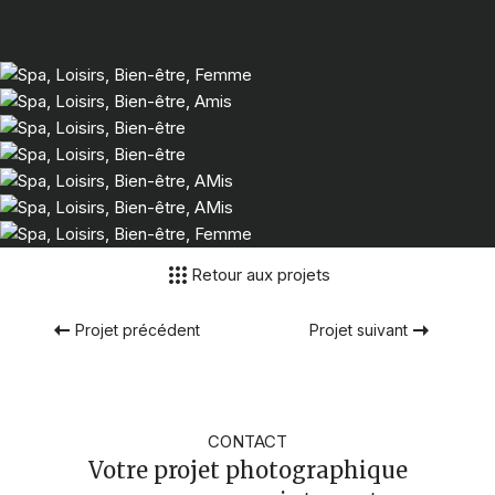
Retour aux projets
Projet précédent
Projet suivant
CONTACT
Votre projet photographique