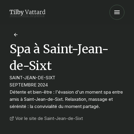
Mentions légales
Spa à Saint-Jean-
de-Sixt
SAINT-JEAN-DE-SIXT
SEPTEMBRE 2024
Détente et bien-être : l'évasion d'un moment spa entre
amis à Saint-Jean-de-Sixt. Relaxation, massage et
sérénité : la convivialité du moment partagé.
Voir le site de Saint-Jean-de-Sixt