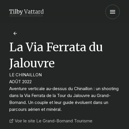
Mentions légales
La Via Ferrata du
Jalouvre
LE CHINAILLON
AOÛT 2022
Aventure verticale au-dessus du Chinaillon : un shooting
dans la Via Ferrata de la Tour du Jalouvre au Grand-
Bornand. Un couple et leur guide évoluent dans un
parcours aérien et minéral.
Voir le site Le Grand-Bornand Tourisme