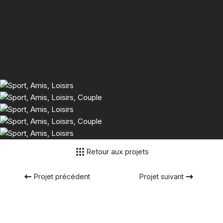
Retour aux projets
Projet précédent
Projet suivant