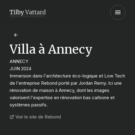
Mentions légales
Villa à Annecy
ANNECY
JUIN 2024
Immersion dans l'architecture éco-logique et Low Tech
de l'entreprise Rebond porté par Jordan Remy. Ici une
rénovation de maison à Annecy, dont les images
valorisent l'expertise en rénovation bas carbone et
systèmes passifs.
Voir le site de Rebond