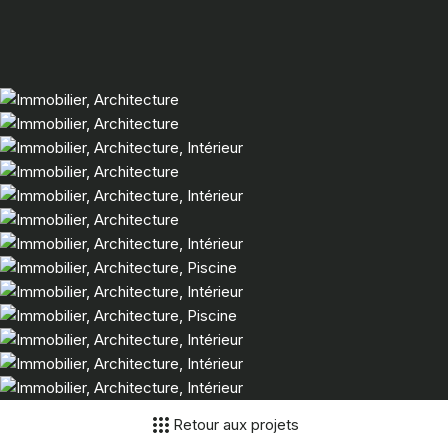
Retour aux projets